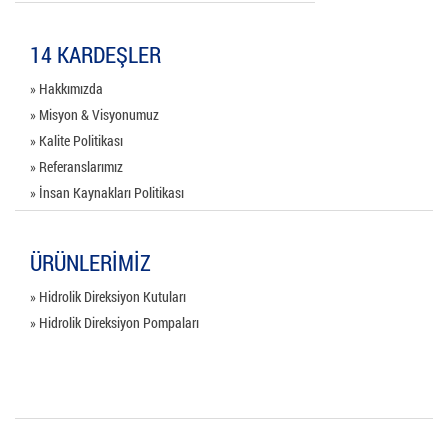
14 KARDEŞLER
» Hakkımızda
» Misyon & Visyonumuz
» Kalite Politikası
» Referanslarımız
» İnsan Kaynakları Politikası
ÜRÜNLERİMİZ
» Hidrolik Direksiyon Kutuları
» Hidrolik Direksiyon Pompaları