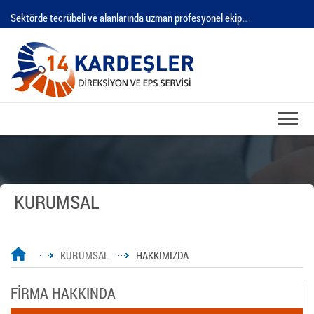
Sektörde tecrübeli ve alanlarında uzman profesyonel ekip…
KURUMSAL
KURUMSAL
HAKKIMIZDA
FİRMA HAKKINDA