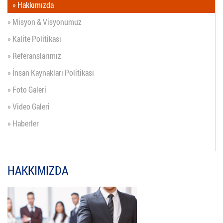
» Hakkımızda
» Misyon & Visyonumuz
» Kalite Politikası
» Referanslarımız
» İnsan Kaynakları Politikası
» Foto Galeri
» Video Galeri
» Haberler
HAKKIMIZDA