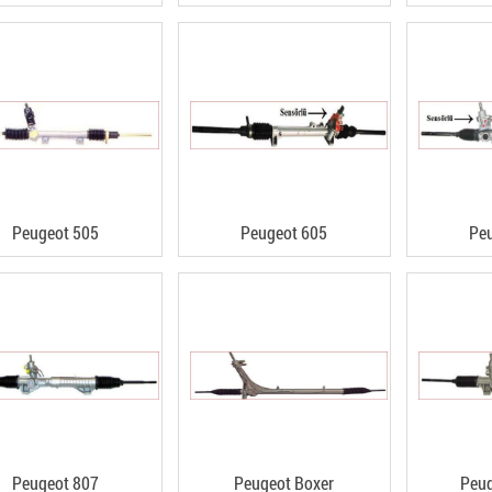
Peugeot 505
Peugeot 605
Pe
Peugeot 807
Peugeot Boxer
Peug