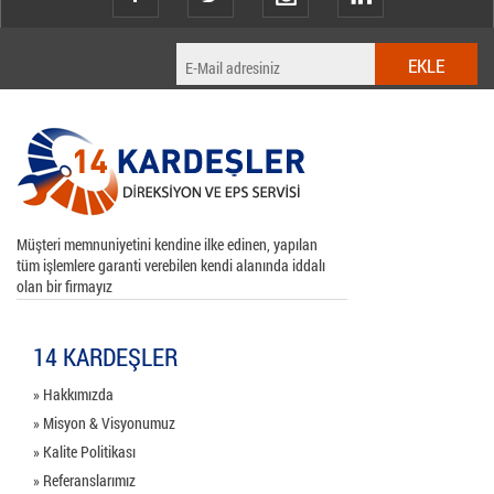
Müşteri memnuniyetini kendine ilke edinen, yapılan
tüm işlemlere garanti verebilen kendi alanında iddalı
olan bir firmayız
14 KARDEŞLER
» Hakkımızda
» Misyon & Visyonumuz
» Kalite Politikası
» Referanslarımız