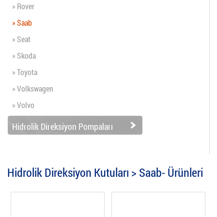
» Rover
» Saab
» Seat
» Skoda
» Toyota
» Volkswagen
» Volvo
Hidrolik Direksiyon Pompaları
Hidrolik Direksiyon Kutuları > Saab- Ürünleri