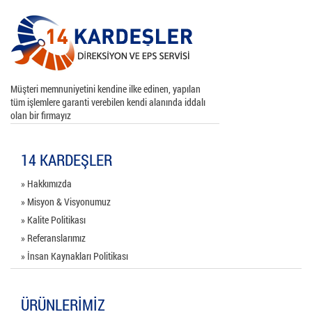
Müşteri memnuniyetini kendine ilke edinen, yapılan
tüm işlemlere garanti verebilen kendi alanında iddalı
olan bir firmayız
14 KARDEŞLER
» Hakkımızda
» Misyon & Visyonumuz
» Kalite Politikası
» Referanslarımız
» İnsan Kaynakları Politikası
ÜRÜNLERİMİZ